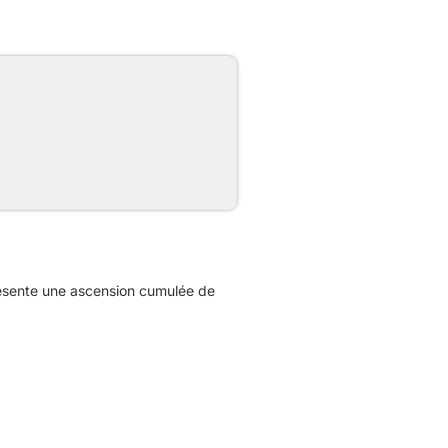
résente une ascension cumulée de