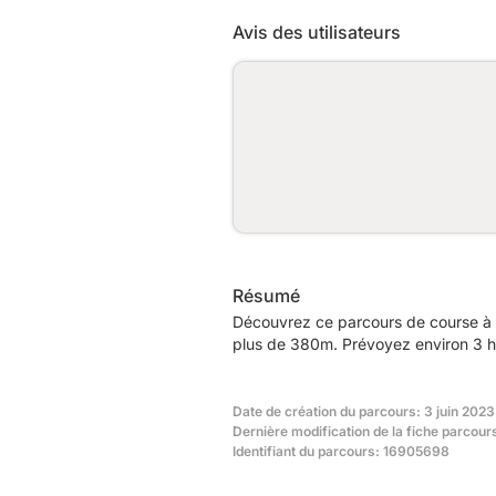
Avis des utilisateurs
Résumé
Découvrez ce parcours de course à p
plus de 380m. Prévoyez environ 3 he
Date de création du parcours: 3 juin 2023
Dernière modification de la fiche parcour
Identifiant du parcours: 16905698