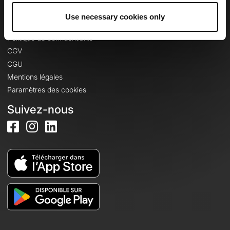
Use necessary cookies only
Informations légales
Politique de confidentialité
CGV
CGU
Mentions légales
Paramètres des cookies
Suivez-nous