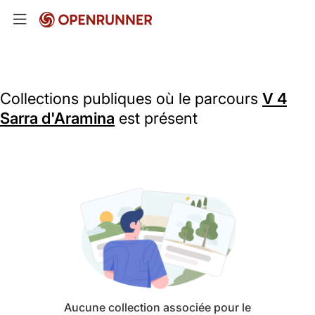
Collections publiques où le parcours
V 4
Sarra d'Aramina
est présent
Aucune collection associée pour le