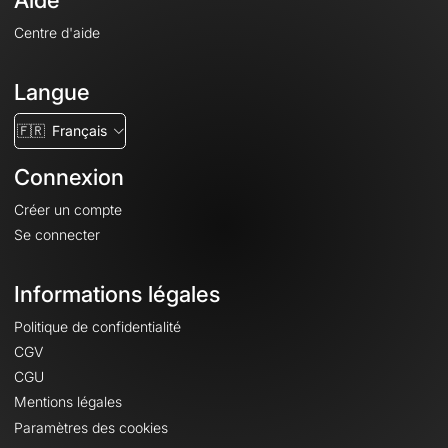
Aide
Centre d'aide
Langue
🇫🇷
Français
Connexion
Créer un compte
Se connecter
Informations légales
Politique de confidentialité
CGV
CGU
Mentions légales
Paramètres des cookies