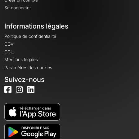
Se connecter
Informations légales
Politique de confidentialité
CGV
CGU
Mentions légales
Paramètres des cookies
Suivez-nous