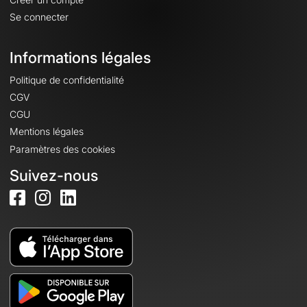
Se connecter
Informations légales
Politique de confidentialité
CGV
CGU
Mentions légales
Paramètres des cookies
Suivez-nous