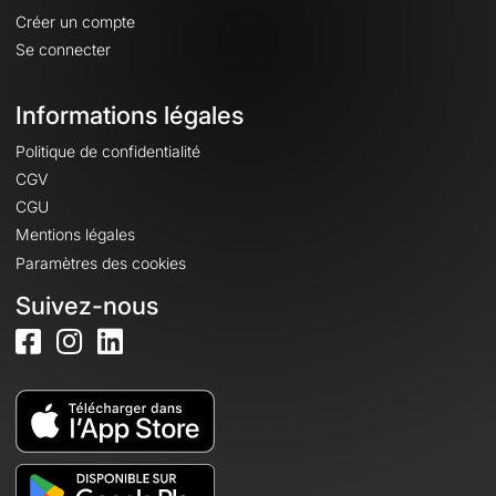
Créer un compte
Se connecter
Informations légales
Politique de confidentialité
CGV
CGU
Mentions légales
Paramètres des cookies
Suivez-nous