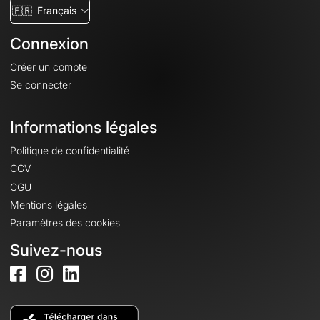
🇫🇷
Français
Connexion
Créer un compte
Se connecter
Informations légales
Politique de confidentialité
CGV
CGU
Mentions légales
Paramètres des cookies
Suivez-nous