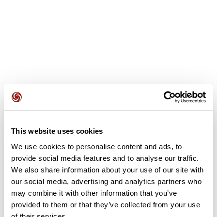
Avis des utilisateurs
This website uses cookies
We use cookies to personalise content and ads, to
Soyez le premier à ajouter un avis !
provide social media features and to analyse our traffic.
We also share information about your use of our site with
our social media, advertising and analytics partners who
Ajouter un avis
may combine it with other information that you’ve
provided to them or that they’ve collected from your use
of their services.