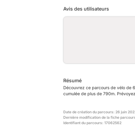
Avis des utilisateurs
Résumé
Découvrez ce parcours de vélo de 6
cumulée de plus de 790m. Prévoyez e
Date de création du parcours: 26 juin 202
Dernière modification de la fiche parcours
Identifiant du parcours: 17062562