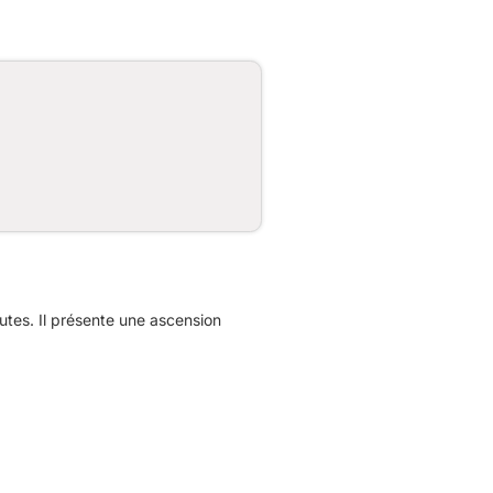
tes. Il présente une ascension