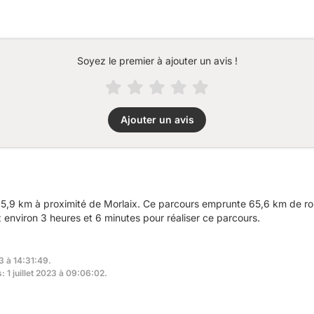
Soyez le premier à ajouter un avis !
Ajouter un avis
5,9 km à proximité de Morlaix. Ce parcours emprunte 65,6 km de rou
nviron 3 heures et 6 minutes pour réaliser ce parcours.
3 à 14:31:49.
: 1 juillet 2023 à 09:06:02.