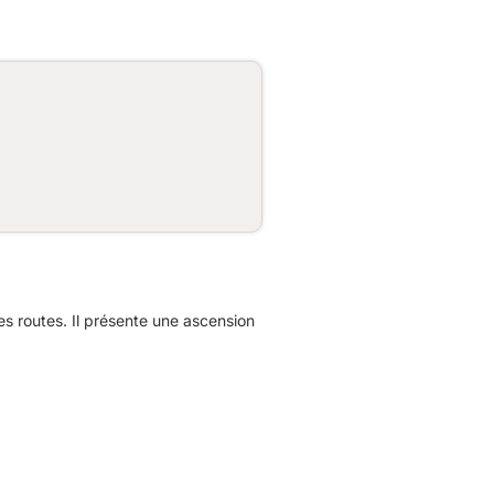
 routes. Il présente une ascension