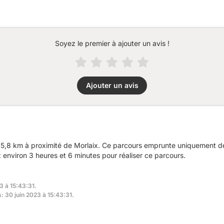
Soyez le premier à ajouter un avis !
Ajouter un avis
5,8 km à proximité de Morlaix. Ce parcours emprunte uniquement des
nviron 3 heures et 6 minutes pour réaliser ce parcours.
3 à 15:43:31.
s: 30 juin 2023 à 15:43:31.