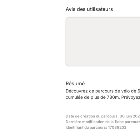
Avis des utilisateurs
Résumé
Découvrez ce parcours de vélo de 6
cumulée de plus de 780m. Prévoyez e
Date de création du parcours: 30 juin 202
Dernière modification de la fiche parcour
Identifiant du parcours: 17089202