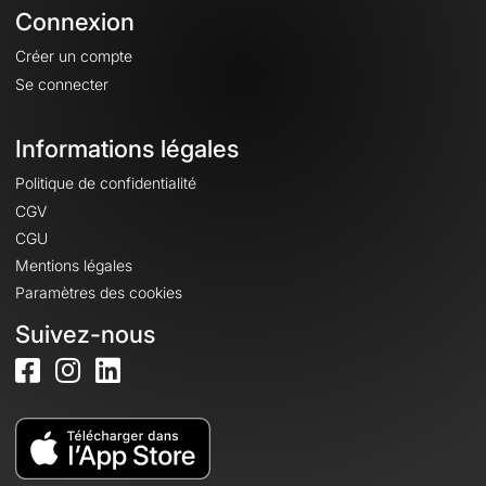
Connexion
Créer un compte
Se connecter
Informations légales
Politique de confidentialité
CGV
CGU
Mentions légales
Paramètres des cookies
Suivez-nous