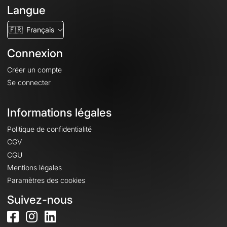
Langue
🇫🇷
Français
Connexion
Créer un compte
Se connecter
Informations légales
Politique de confidentialité
CGV
CGU
Mentions légales
Paramètres des cookies
Suivez-nous