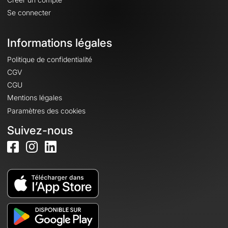
Se connecter
Informations légales
Politique de confidentialité
CGV
CGU
Mentions légales
Paramètres des cookies
Suivez-nous