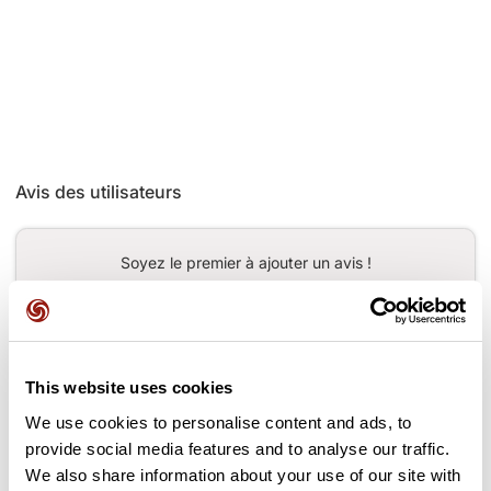
Avis des utilisateurs
Soyez le premier à ajouter un avis !
Ajouter un avis
This website uses cookies
We use cookies to personalise content and ads, to
provide social media features and to analyse our traffic.
Cols le long du parcours
We also share information about your use of our site with