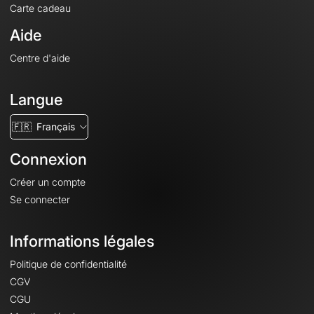
Carte cadeau
Aide
Centre d'aide
Langue
🇫🇷
Français
Connexion
Créer un compte
Se connecter
Informations légales
Politique de confidentialité
CGV
CGU