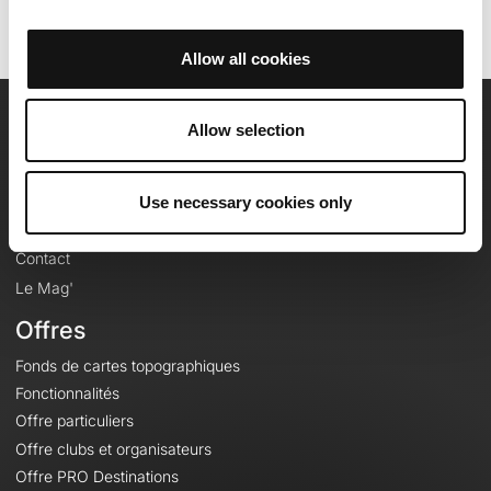
Allow all cookies
Allow selection
OpenRunner
Equipe
Use necessary cookies only
Carrières
À propos
Contact
Le Mag'
Offres
Fonds de cartes topographiques
Fonctionnalités
Offre particuliers
Offre clubs et organisateurs
Offre PRO Destinations