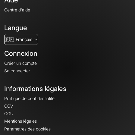
Aide
Centre d'aide
Langue
🇫🇷
Français
Connexion
Créer un compte
Se connecter
Informations légales
Politique de confidentialité
CGV
CGU
Mentions légales
Paramètres des cookies