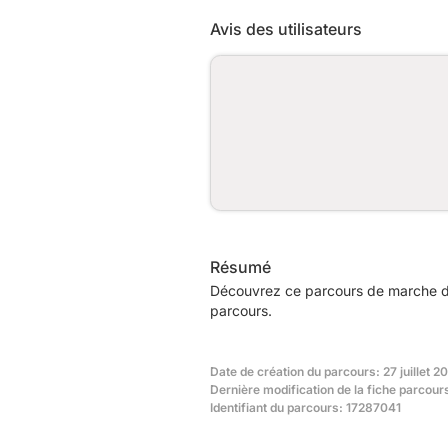
Avis des utilisateurs
Résumé
Découvrez ce parcours de marche de 
parcours.
Date de création du parcours: 27 juillet 2
Dernière modification de la fiche parcours
Identifiant du parcours: 17287041