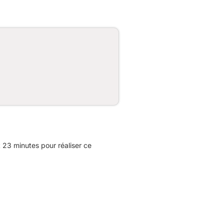
 23 minutes pour réaliser ce