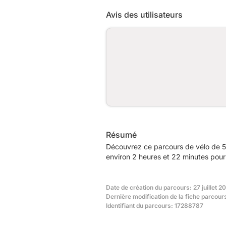
Avis des utilisateurs
Résumé
Découvrez ce parcours de vélo de 5
environ 2 heures et 22 minutes pour 
Date de création du parcours: 27 juillet 2
Dernière modification de la fiche parcours
Identifiant du parcours: 17288787