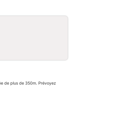
lée de plus de 350m. Prévoyez