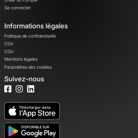
Se connecter
Informations légales
Politique de confidentialité
CGV
CGU
Mentions légales
Paramètres des cookies
Suivez-nous