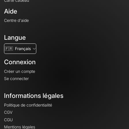
Carte cadeau
Aide
Centre d'aide
Langue
🇫🇷
Français
Connexion
Créer un compte
Se connecter
Informations légales
Politique de confidentialité
CGV
CGU
Mentions légales