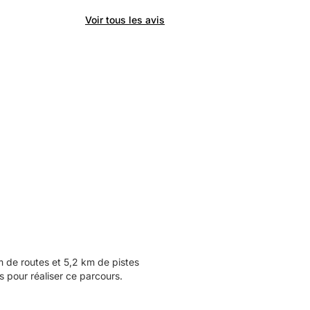
Voir tous les avis
de routes et 5,2 km de pistes
 pour réaliser ce parcours.