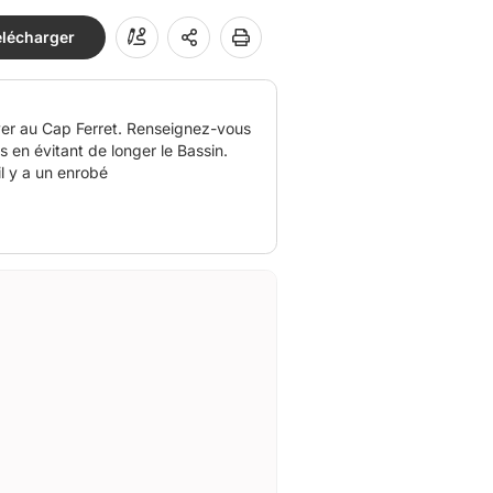
élécharger
ver au Cap Ferret. Renseignez-vous
s en évitant de longer le Bassin.