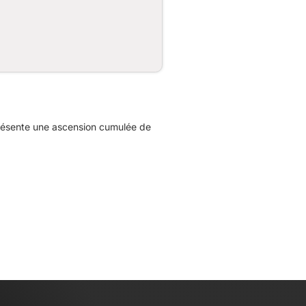
présente une ascension cumulée de