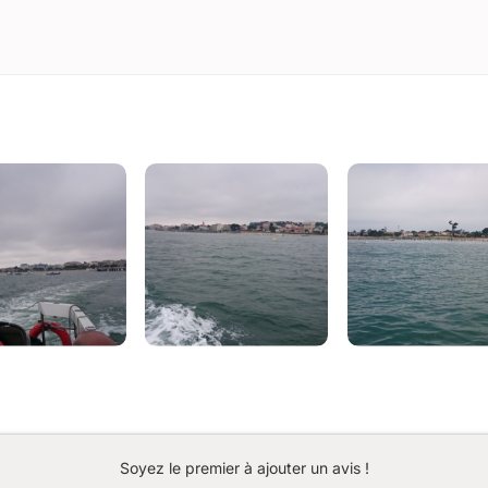
Soyez le premier à ajouter un avis !