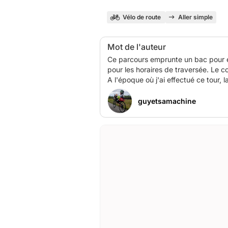
Vélo de route
Aller simple
Mot de l'auteur
Ce parcours emprunte un bac pour év
pour les horaires de traversée. Le c
guyetsamachine