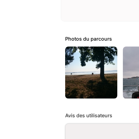
Photos du parcours
Avis des utilisateurs