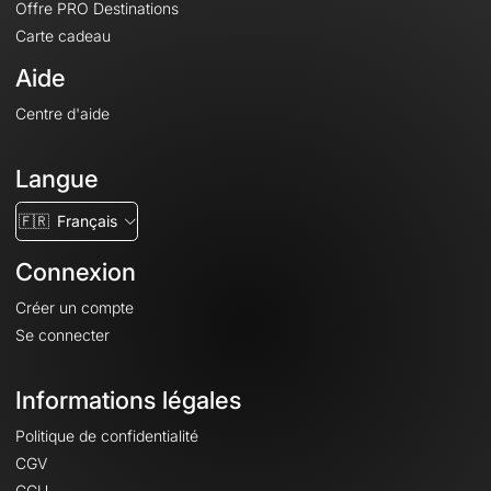
Offre PRO Destinations
Carte cadeau
Aide
Centre d'aide
Langue
🇫🇷
Français
Connexion
Créer un compte
Se connecter
Informations légales
Politique de confidentialité
CGV
CGU