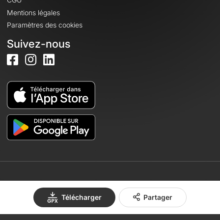
Mentions légales
Paramètres des cookies
Suivez-nous
© 2026 OpenRunner - Version 7.31.3
Télécharger
Partager