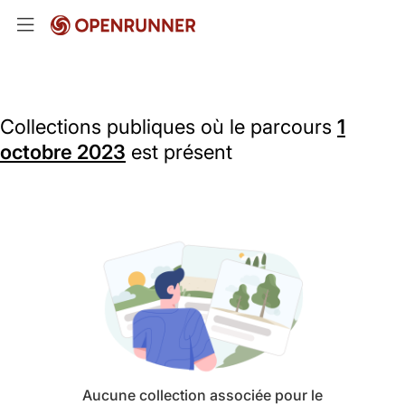
Collections publiques où le parcours
1
octobre 2023
est présent
Aucune collection associée pour le