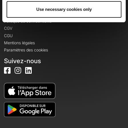
Use necessary cookies only
Informations légales
Politique de confidentialité
CGV
CGU
Mentions légales
Paramètres des cookies
Suivez-nous