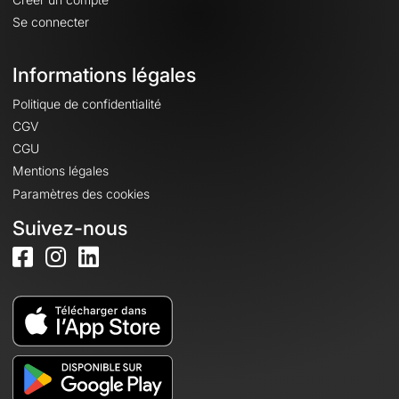
Se connecter
Informations légales
Politique de confidentialité
CGV
CGU
Mentions légales
Paramètres des cookies
Suivez-nous