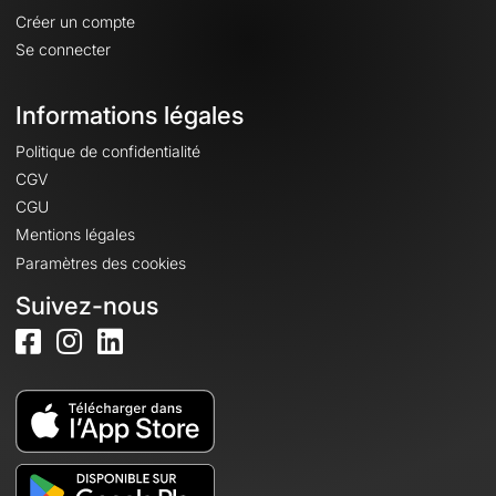
Créer un compte
Se connecter
Informations légales
Politique de confidentialité
CGV
CGU
Mentions légales
Paramètres des cookies
Suivez-nous