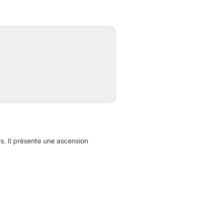
s. Il présente une ascension