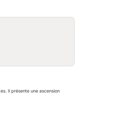
s. Il présente une ascension