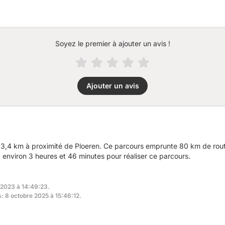
Soyez le premier à ajouter un avis !
Ajouter un avis
3,4 km à proximité de Ploeren. Ce parcours emprunte 80 km de route
nviron 3 heures et 46 minutes pour réaliser ce parcours.
 2023 à 14:49:23.
s: 8 octobre 2025 à 15:46:12.