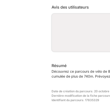
Avis des utilisateurs
Résumé
Découvrez ce parcours de vélo de 8
cumulée de plus de 740m. Prévoyez e
Date de création du parcours: 20 octobre
Dernière modification de la fiche parcour
Identifiant du parcours: 17835329