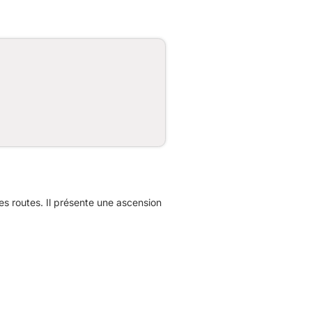
 routes. Il présente une ascension