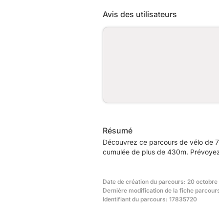
Avis des utilisateurs
Résumé
Découvrez ce parcours de vélo de 7
cumulée de plus de 430m. Prévoyez e
Date de création du parcours: 20 octobre
Dernière modification de la fiche parcour
Identifiant du parcours: 17835720