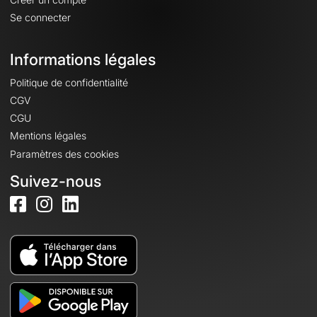
Se connecter
Informations légales
Politique de confidentialité
CGV
CGU
Mentions légales
Paramètres des cookies
Suivez-nous