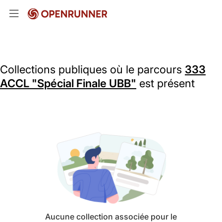
Collections publiques où le parcours
333
ACCL "Spécial Finale UBB"
est présent
Aucune collection associée pour le