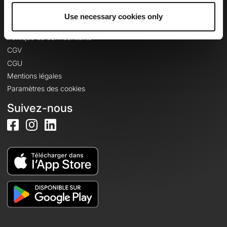
Use necessary cookies only
Informations légales
Politique de confidentialité
CGV
CGU
Mentions légales
Paramètres des cookies
Suivez-nous