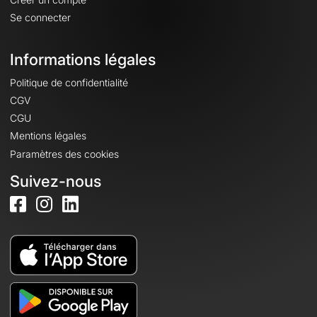
Se connecter
Informations légales
Politique de confidentialité
CGV
CGU
Mentions légales
Paramètres des cookies
Suivez-nous