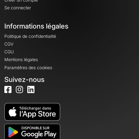
Se connecter
Informations légales
Politique de confidentialité
CGV
CGU
Mentions légales
Paramètres des cookies
Suivez-nous