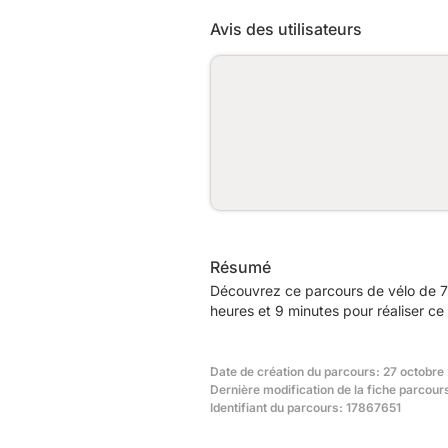
Avis des utilisateurs
Résumé
Découvrez ce parcours de vélo de 7
heures et 9 minutes pour réaliser ce
Date de création du parcours: 27 octobre
Dernière modification de la fiche parcour
Identifiant du parcours: 17867651