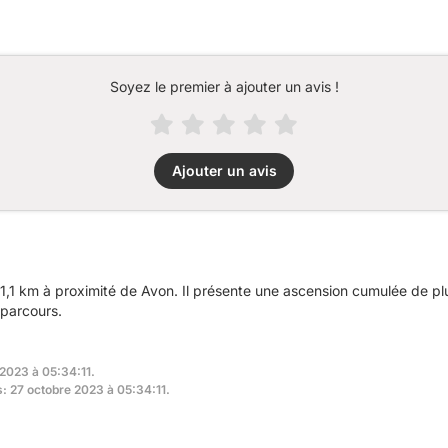
Soyez le premier à ajouter un avis !
Ajouter un avis
1,1 km à proximité de Avon. Il présente une ascension cumulée de p
 parcours.
 2023 à 05:34:11.
s: 27 octobre 2023 à 05:34:11.