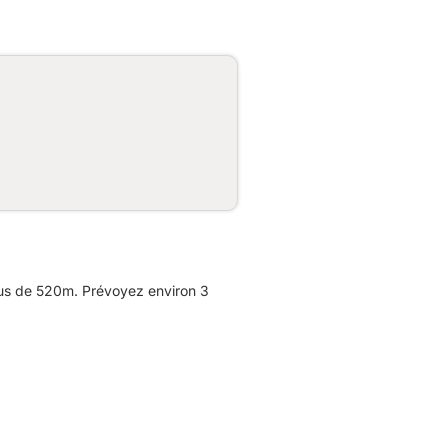
lus de 520m. Prévoyez environ 3