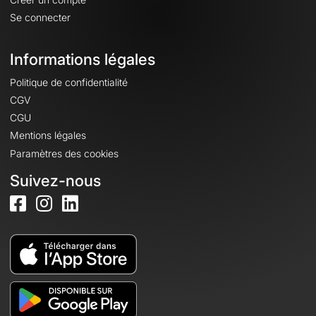
Se connecter
Informations légales
Politique de confidentialité
CGV
CGU
Mentions légales
Paramètres des cookies
Suivez-nous