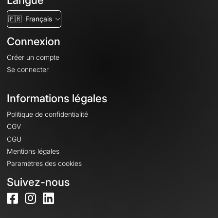
Langue
🇫🇷
Français
Connexion
Créer un compte
Se connecter
Informations légales
Politique de confidentialité
CGV
CGU
Mentions légales
Paramètres des cookies
Suivez-nous