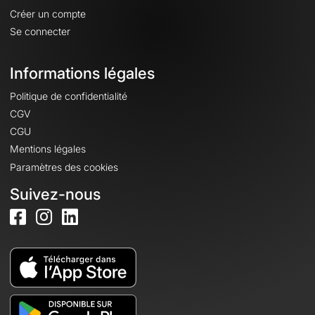
Créer un compte
Se connecter
Informations légales
Politique de confidentialité
CGV
CGU
Mentions légales
Paramètres des cookies
Suivez-nous