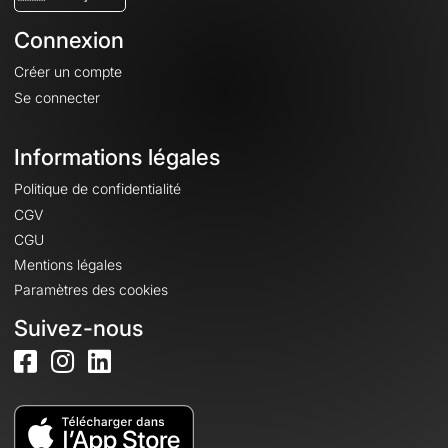
Connexion
Créer un compte
Se connecter
Informations légales
Politique de confidentialité
CGV
CGU
Mentions légales
Paramètres des cookies
Suivez-nous