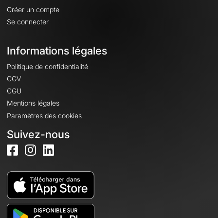
Créer un compte
Se connecter
Informations légales
Politique de confidentialité
CGV
CGU
Mentions légales
Paramètres des cookies
Suivez-nous