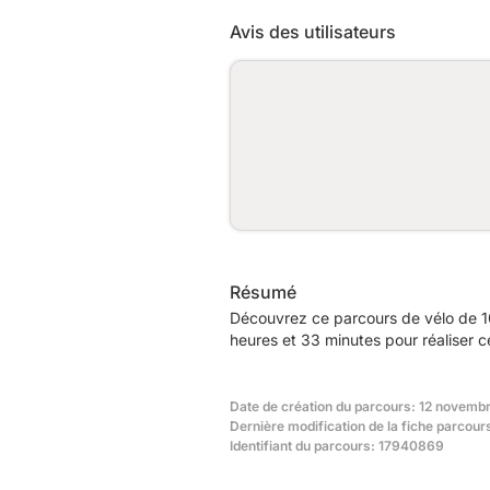
Avis des utilisateurs
Résumé
Découvrez ce parcours de vélo de 10
heures et 33 minutes pour réaliser c
Date de création du parcours: 12 novemb
Dernière modification de la fiche parcours:
Identifiant du parcours: 17940869