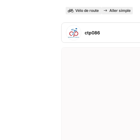
Vélo de route
Aller simple
ctp086