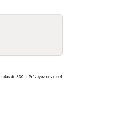
de plus de 830m. Prévoyez environ 4