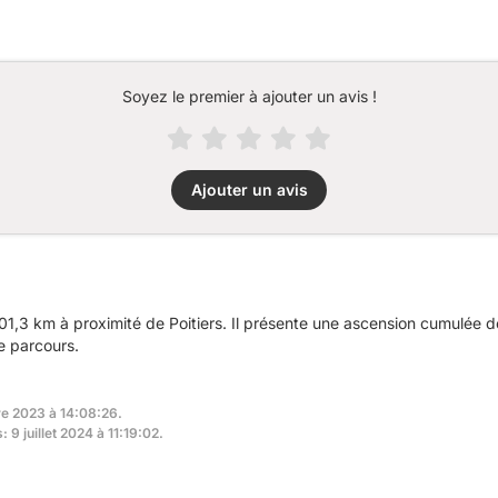
Soyez le premier à ajouter un avis !
Ajouter un avis
1,3 km à proximité de Poitiers. Il présente une ascension cumulée 
e parcours.
re 2023 à 14:08:26.
 9 juillet 2024 à 11:19:02.