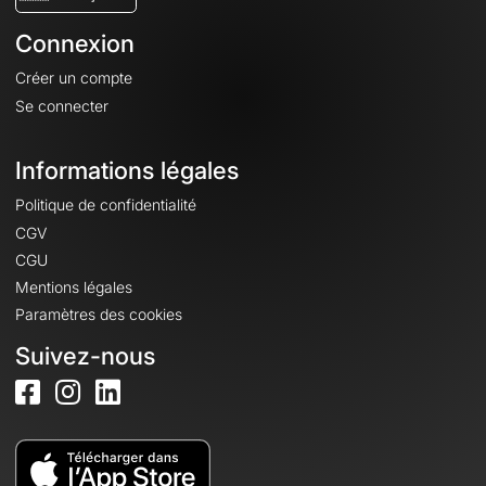
Connexion
Créer un compte
Se connecter
Informations légales
Politique de confidentialité
CGV
CGU
Mentions légales
Paramètres des cookies
Suivez-nous