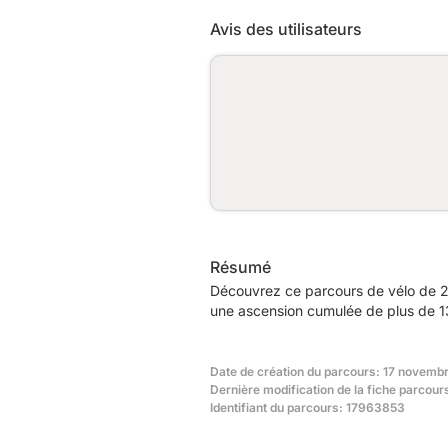
Avis des utilisateurs
Résumé
Découvrez ce parcours de vélo de 2
une ascension cumulée de plus de 1
Date de création du parcours: 17 novemb
Dernière modification de la fiche parcour
Identifiant du parcours: 17963853