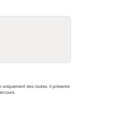
 uniquement des routes. Il présente
arcours.