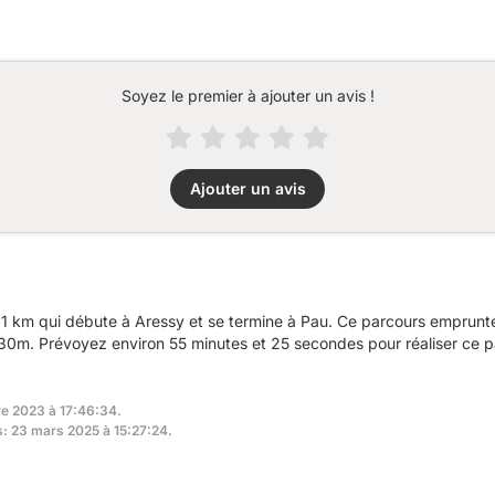
Soyez le premier à ajouter un avis !
Ajouter un avis
1 km qui débute à Aressy et se termine à Pau. Ce parcours emprunte
30m. Prévoyez environ 55 minutes et 25 secondes pour réaliser ce p
re 2023 à 17:46:34.
s: 23 mars 2025 à 15:27:24.