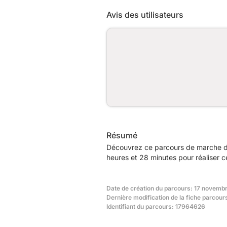
Avis des utilisateurs
Résumé
Découvrez ce parcours de marche de
heures et 28 minutes pour réaliser c
Date de création du parcours: 17 novemb
Dernière modification de la fiche parcou
Identifiant du parcours: 17964626