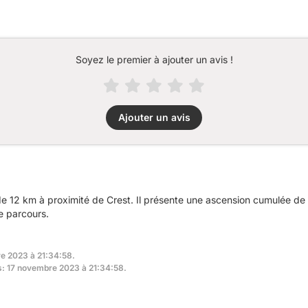
Soyez le premier à ajouter un avis !
Ajouter un avis
 12 km à proximité de Crest. Il présente une ascension cumulée de
e parcours.
re 2023 à 21:34:58.
rs: 17 novembre 2023 à 21:34:58.