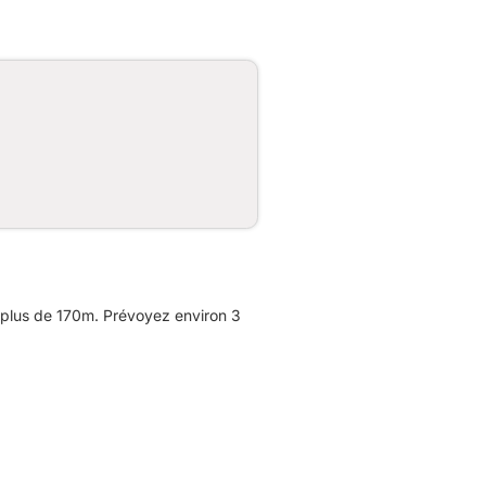
 plus de 170m. Prévoyez environ 3