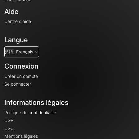
Aide
Centre d'aide
Langue
🇫🇷
Français
Connexion
Créer un compte
Se connecter
Informations légales
Politique de confidentialité
CGV
CGU
Mentions légales