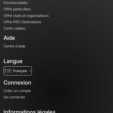
Fonctionnalités
Offre particuliers
Offre clubs et organisateurs
Offre PRO Destinations
Carte cadeau
Aide
Centre d'aide
Langue
🇫🇷
Français
Connexion
Créer un compte
Se connecter
Informations légales