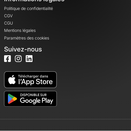
Politique de confidentialité
CGV
CGU
Mentions légales
Paramètres des cookies
Suivez-nous