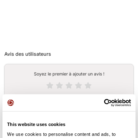
Avis des utilisateurs
Soyez le premier à ajouter un avis !
Ajouter un avis
This website uses cookies
Cols le long du parcours
We use cookies to personalise content and ads, to