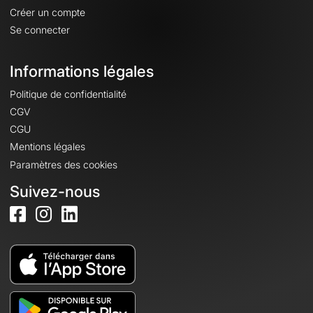
Créer un compte
Se connecter
Informations légales
Politique de confidentialité
CGV
CGU
Mentions légales
Paramètres des cookies
Suivez-nous