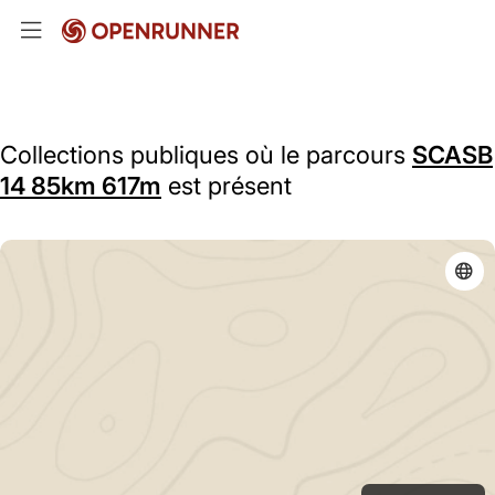
Collections publiques où le parcours
SCASB
14 85km 617m
est présent