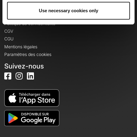
Use necessary cookies only
Informations légales
Politique de confidentialité
CGV
CGU
Mentions légales
Paramètres des cookies
Suivez-nous