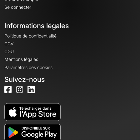
Se connecter
Informations légales
Politique de confidentialité
CGV
CGU
Mentions légales
Paramètres des cookies
Suivez-nous