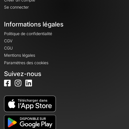
Se connecter
Informations légales
Politique de confidentialité
CGV
CGU
Mentions légales
Paramètres des cookies
Suivez-nous