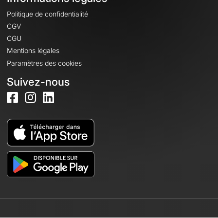
Politique de confidentialité
CGV
CGU
Mentions légales
Paramètres des cookies
Suivez-nous