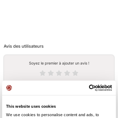
Avis des utilisateurs
Soyez le premier à ajouter un avis !
Ajouter un avis
This website uses cookies
Cols le long du parcours
We use cookies to personalise content and ads, to