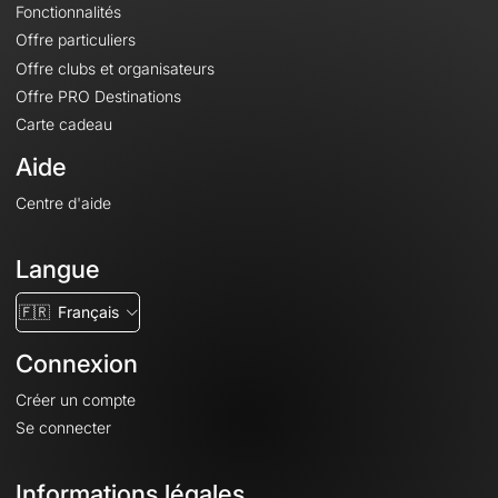
Fonctionnalités
Offre particuliers
Offre clubs et organisateurs
Offre PRO Destinations
Carte cadeau
Aide
Centre d'aide
Langue
🇫🇷
Français
Connexion
Créer un compte
Se connecter
Informations légales