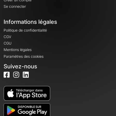
Se connecter
Informations légales
Politique de confidentialité
CGV
CGU
Mentions légales
Paramètres des cookies
Suivez-nous