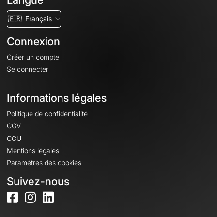
Langue
🇫🇷
Français
Connexion
Créer un compte
Se connecter
Informations légales
Politique de confidentialité
CGV
CGU
Mentions légales
Paramètres des cookies
Suivez-nous